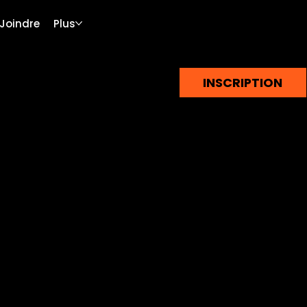
Joindre
Plus
INSCRIPTION