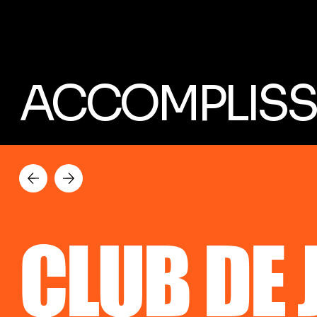
ACCOMPLIS
CLUB DE 