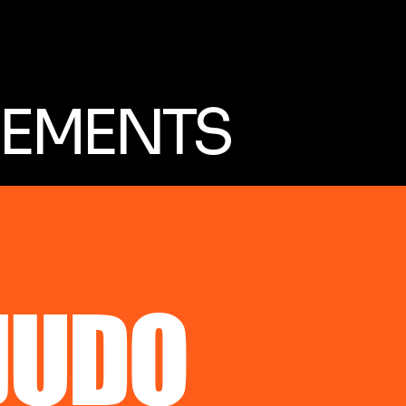
SEMENTS
JUDO